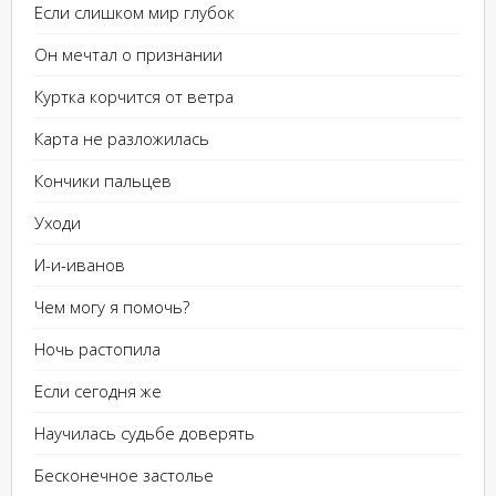
Если слишком мир глубок
Он мечтал о признании
Куртка корчится от ветра
Карта не разложилась
Кончики пальцев
Уходи
И-и-иванов
Чем могу я помочь?
Ночь растопила
Если сегодня же
Научилась судьбе доверять
Бесконечное застолье